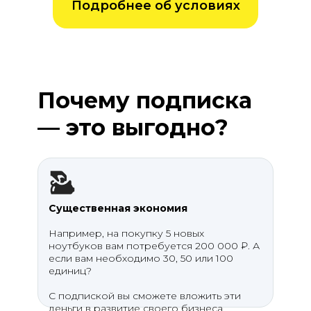
Подробнее об условиях
Почему подписка
— это выгодно?
Существенная экономия
Например, на покупку 5 новых
ноутбуков вам потребуется 200 000 ₽. А
если вам необходимо 30, 50 или 100
единиц?
С подпиской вы сможете вложить эти
деньги в развитие своего бизнеса