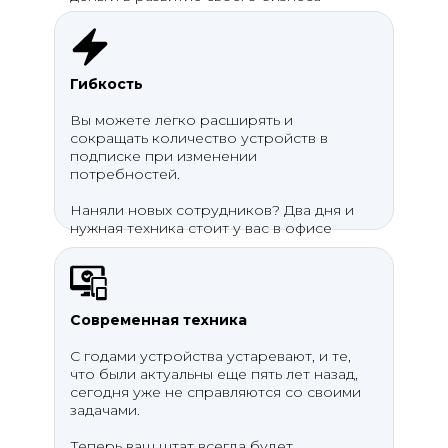
Гибкость
Вы можете легко расширять и
сокращать количество устройств в
подписке при изменении
потребностей.
Наняли новых сотрудников? Два дня и
нужная техника стоит у вас в офисе
Современная техника
С годами устройства устаревают, и те,
что были актуальны еще пять лет назад,
сегодня уже не справляются со своими
задачами.
Теперь ваш штат всегда будет