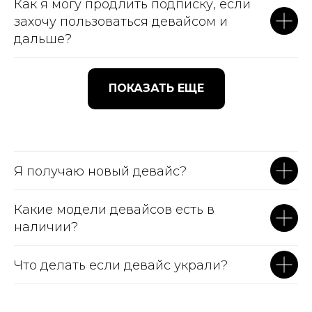
Как я могу продлить подписку, если
захочу пользоваться девайсом и
дальше?
ПОКАЗАТЬ ЕЩЕ
Я получаю новый девайс?
Какие модели девайсов есть в
наличии?
Что делать если девайс украли?