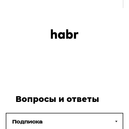
Вопросы и ответы