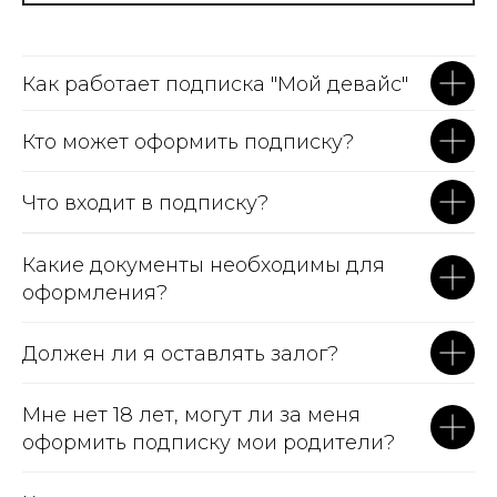
Как работает подписка "Мой девайс"
Кто может оформить подписку?
Что входит в подписку?
Какие документы необходимы для
оформления?
Должен ли я оставлять залог?
Мне нет 18 лет, могут ли за меня
оформить подписку мои родители?