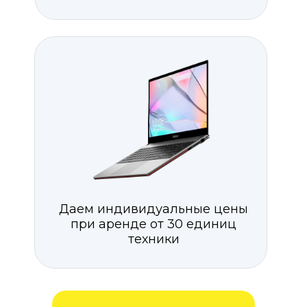
Даем индивидуальные цены
при аренде от 30 единиц
техники