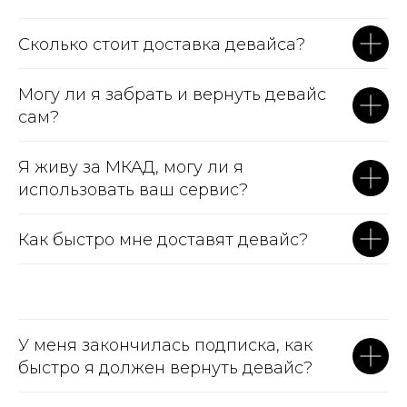
Сколько стоит доставка девайса?
Могу ли я забрать и вернуть девайс
сам?
Я живу за МКАД, могу ли я
использовать ваш сервис?
Как быстро мне доставят девайс?
У меня закончилась подписка, как
быстро я должен вернуть девайс?