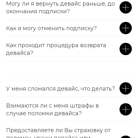
Могу ли я вернуть девайс раньше, до
окончания подписки?
Как я могу отменить подписку?
Как проходит процедура возврата
девайса?
У меня сломался девайс, что делать?
Взимаются ли с меня штрафы в
случае поломки девайса?
Предоставляете ли Вы страховку от