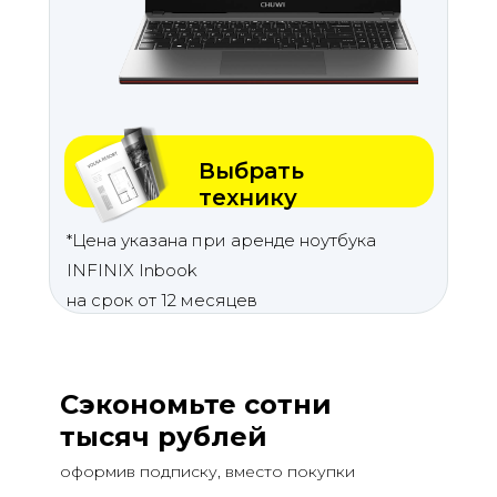
Выбрать
технику
*Цена указана при аренде ноутбука
INFINIX Inbook
на срок от 12 месяцев
Сэкономьте сотни
тысяч рублей
оформив подписку, вместо покупки