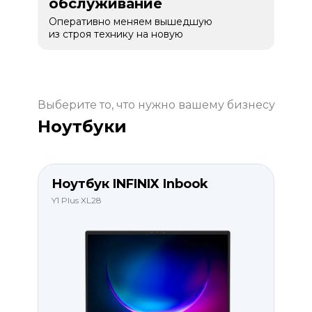
обслуживание
Оперативно меняем вышедшую
из строя технику на новую
Выберите то, что нужно вашему бизнесу
Ноутбуки
Ноутбук INFINIX Inbook
Y1 Plus XL28