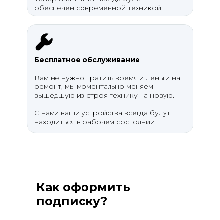
обеспечен современной техникой
Бесплатное обслуживание
Вам не нужно тратить время и деньги на
ремонт, мы моментально меняем
вышедшую из строя технику на новую.
С нами ваши устройства всегда будут
находиться в рабочем состоянии
Как оформить
подписку?