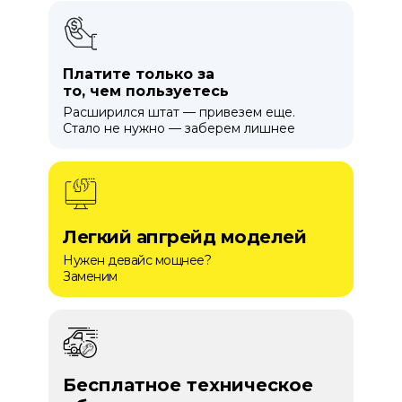
Платите только за
то, чем пользуетесь
Расширился штат — привезем еще.
Стало не нужно — заберем лишнее
Легкий апгрейд моделей
Нужен девайс мощнее?
Заменим
Бесплатное техническое