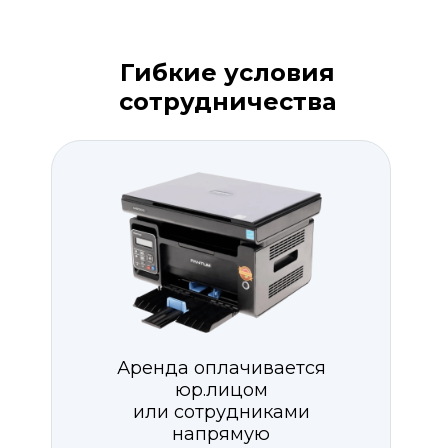
Гибкие условия
сотрудничества
Аренда оплачивается
юр.лицом
или сотрудниками
напрямую