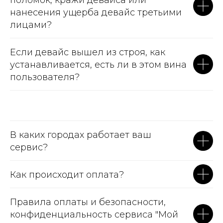
поломок, кражи девайса или
нанесения ущерба девайс третьими
лицами?
Если девайс вышел из строя, как
устанавливается, есть ли в этом вина
пользователя?
В каких городах работает ваш
сервис?
Как происходит оплата?
Правила оплаты и безопасности,
конфиденциальность сервиса "Мой