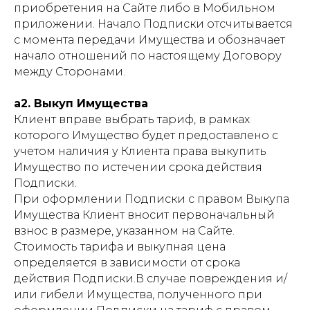
приобретения на Сайте либо в Мобильном
приложении. Начало Подписки отсчитывается
с момента передачи Имущества и обозначает
начало отношений по настоящему Договору
между Сторонами.
a2. Выкуп Имущества
Клиент вправе выбрать тариф, в рамках
которого Имущество будет предоставлено с
учетом наличия у Клиента права выкупить
Имущество по истечении срока действия
Подписки.
При оформлении Подписки с правом Выкупа
Имущества Клиент вносит первоначальный
взнос в размере, указанном на Сайте.
Стоимость тарифа и выкупная цена
определяется в зависимости от срока
действия Подписки.В случае повреждения и/
или гибели Имущества, полученного при