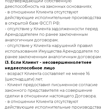
подтверждающий собственную
дееспособность на законных основаниях;
- в отношении Клиента отсутствуют
действующие исполнительные производства
в открытой базе ФССП РФ;
- отсутствие у Клиента задолженности перед
Арендодателем по ранее заключенным
аналогичным договорам;
- отсутствие у Клиента нарушений правил
использования Имущества Арендодателя по
ранее заключенным аналогичным договорам.
i3. Если Клиент - несовершеннолетнее
недееспособное лицо
- возраст Клиента составляет не менее 16
(шестнадцати) лет;
- Клиент предоставил письменное согласие
законного представителя на совершение
сделки в отношении настоящего Договора;
- в отношении Клиента отсутствуют
действующие исполнительные производства