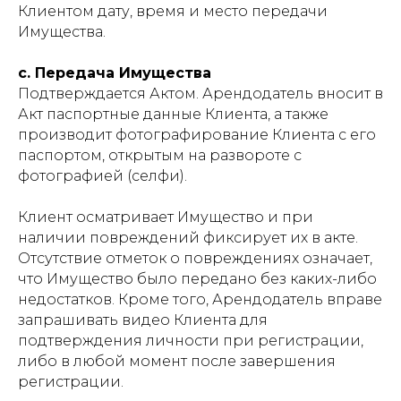
Клиентом дату, время и место передачи
Имущества.
c. Передача Имущества
Подтверждается Актом. Арендодатель вносит в
Акт паспортные данные Клиента, а также
производит фотографирование Клиента с его
паспортом, открытым на развороте с
фотографией (селфи).
Клиент осматривает Имущество и при
наличии повреждений фиксирует их в акте.
Отсутствие отметок о повреждениях означает,
что Имущество было передано без каких-либо
недостатков. Кроме того, Арендодатель вправе
запрашивать видео Клиента для
подтверждения личности при регистрации,
либо в любой момент после завершения
регистрации.