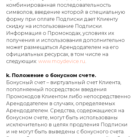
комбинированная последовательность
символов, введение которой в специальную
форму при оплате Подписки дает Клиенту
скидку на использование Подписки.
Информация о Промокодах, условиях их
получения и использования дополнительно
может размещаться Арендодателем на его
официальных ресурсах, в том числе на
следующих:
www.moydevice.ru
.
k. Положение о бонусном счете.
Бонусный счет – виртуальный счет Клиента,
пополняемый посредством введения
Промокодов Клиентом либо непосредственно
Арендодателем в случаях, определяемых
Арендодателем. Средства, содержащиеся на
бонусном счете, могут быть использованы
исключительно в целях продления Подписки
и не могут быть выведены с бонусного счета.