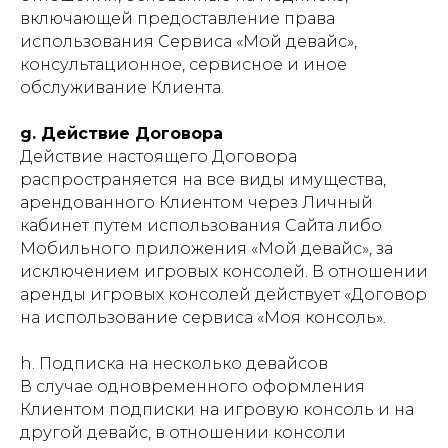
включающей предоставление права
использования Сервиса «Мой девайс»,
консультационное, сервисное и иное
обслуживание Клиента.
g. Действие Договора
Действие настоящего Договора
распространяется на все виды имущества,
арендованного Клиентом через Личный
кабинет путем использования Сайта либо
Мобильного приложения «Мой девайс», за
исключением игровых консолей. В отношении
аренды игровых консолей действует «Договор
на использование сервиса «Моя консоль».
h. Подписка на несколько девайсов
В случае одновременного оформления
Клиентом подписки на игровую консоль и на
другой девайс, в отношении консоли