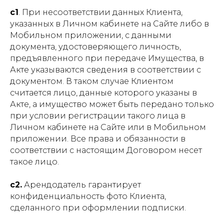
c1
. При несоответствии данных Клиента,
указанных в Личном кабинете на Сайте либо в
Мобильном приложении, с данными
документа, удостоверяющего личность,
предъявленного при передаче Имущества, в
Акте указываются сведения в соответствии с
документом. В таком случае Клиентом
считается лицо, данные которого указаны в
Акте, а имущество может быть передано только
при условии регистрации такого лица в
Личном кабинете на Сайте или в Мобильном
приложении. Все права и обязанности в
соответствии с настоящим Договором несет
такое лицо.
c2.
Арендодатель гарантирует
конфиденциальность фото Клиента,
сделанного при оформлении подписки.