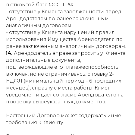
в открытой базе ФССП РФ;
- отсутствие у Клиента задолженности перед
Арендодателем по ранее заключенным
аналогичным договорам;
- отсутствие у Клиента нарушений правил
использования Имущества Арендодателя по
ранее заключенным аналогичным договорам.
i4.
Арендодатель вправе запросить у Клиента
дополнительные документы,
подтверждающие его платежеспособность,
включая, но не ограничиваясь: справку 2-
НДФЛ (минимальный период – 6 последних
месяцев), справку с места работы. Клиент
уведомлен и дает согласие Арендодателю на
проверку вышеуказанных документов.
Настоящий Договор может содержать иные
требования к Клиенту.