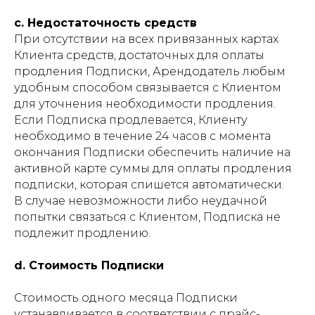
c. Недостаточность средств
При отсутствии на всех привязанных картах
Клиента средств, достаточных для оплаты
продления Подписки, Арендодатель любым
удобным способом связывается с Клиентом
для уточнения необходимости продления.
Если Подписка продлевается, Клиенту
необходимо в течение 24 часов с момента
окончания Подписки обеспечить наличие на
активной карте суммы для оплаты продления
подписки, которая спишется автоматически.
В случае невозможности либо неудачной
попытки связаться с Клиентом, Подписка не
подлежит продлению.
d. Стоимость Подписки
Стоимость одного месяца Подписки
устанавливается в соответствии с прайс-