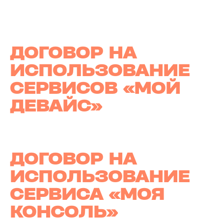
ДОГОВОР НА
ИСПОЛЬЗОВАНИЕ
СЕРВИСОВ «МОЙ
ДЕВАЙС»
ДОГОВОР НА
ИСПОЛЬЗОВАНИЕ
СЕРВИСА «МОЯ
КОНСОЛЬ»