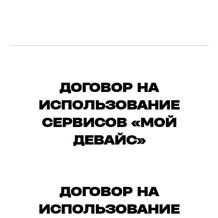
ДОГОВОР НА
ИСПОЛЬЗОВАНИЕ
СЕРВИСОВ «МОЙ
ДЕВАЙС»
ДОГОВОР НА
ИСПОЛЬЗОВАНИЕ