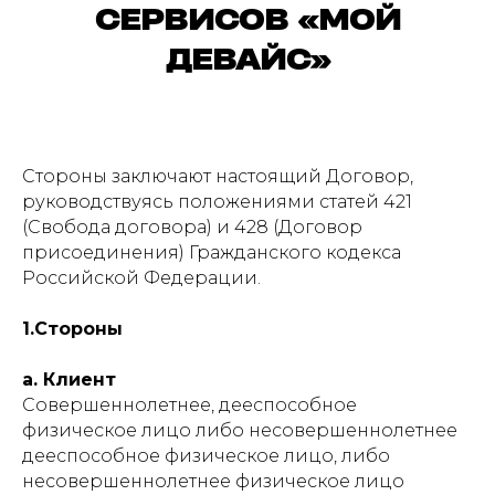
СЕРВИСОВ «МОЙ
ДЕВАЙС»
Стороны заключают настоящий Договор,
руководствуясь положениями статей 421
(Свобода договора) и 428 (Договор
присоединения) Гражданского кодекса
Российской Федерации.
1.Стороны
а. Клиент
Совершеннолетнее, дееспособное
физическое лицо либо несовершеннолетнее
дееспособное физическое лицо, либо
несовершеннолетнее физическое лицо