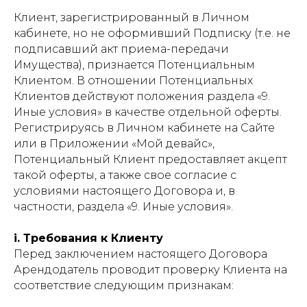
Клиент, зарегистрированный в Личном
кабинете, но не оформивший Подписку (т.е. не
подписавший акт приема-передачи
Имущества), признается Потенциальным
Клиентом. В отношении Потенциальных
Клиентов действуют положения раздела «9.
Иные условия» в качестве отдельной оферты.
Регистрируясь в Личном кабинете на Сайте
или в Приложении «Мой девайс»,
Потенциальный Клиент предоставляет акцепт
такой оферты, а также свое согласие с
условиями настоящего Договора и, в
частности, раздела «9. Иные условия».
i. Требования к Клиенту
Перед заключением настоящего Договора
Арендодатель проводит проверку Клиента на
соответствие следующим признакам: