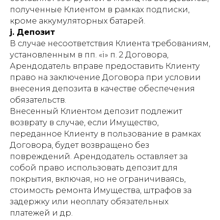
полученные Клиентом в рамках подписки,
кроме аккумуляторных батарей.
j. Депозит
В случае несоответствия Клиента требованиям,
установленным в пп. «i» п. 2 Договора,
Арендодатель вправе предоставить Клиенту
право на заключение Договора при условии
внесения депозита в качестве обеспечения
обязательств.
Внесенный Клиентом депозит подлежит
возврату в случае, если Имущество,
переданное Клиенту в пользование в рамках
Договора, будет возвращено без
повреждений. Арендодатель оставляет за
собой право использовать депозит для
покрытия, включая, но не ограничиваясь,
стоимость ремонта Имущества, штрафов за
задержку или неоплату обязательных
платежей и др.