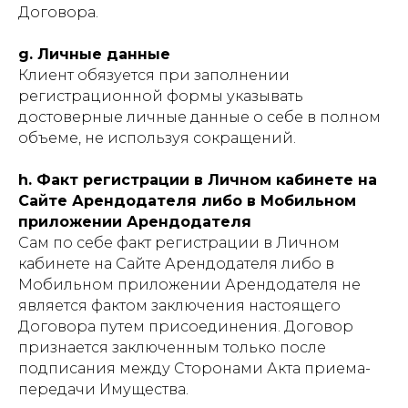
Договора.
g. Личные данные
Клиент обязуется при заполнении
регистрационной формы указывать
достоверные личные данные о себе в полном
объеме, не используя сокращений.
h. Факт регистрации в Личном кабинете на
Сайте Арендодателя либо в Мобильном
приложении Арендодателя
Сам по себе факт регистрации в Личном
кабинете на Сайте Арендодателя либо в
Мобильном приложении Арендодателя не
является фактом заключения настоящего
Договора путем присоединения. Договор
признается заключенным только после
подписания между Сторонами Акта приема-
передачи Имущества.