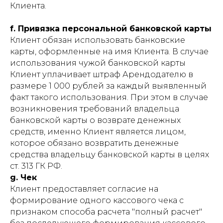
Клиента.
f. Привязка персональной банковской карты
Клиент обязан использовать банковские
карты, оформленные на имя Клиента. В случае
использования чужой банковской карты
Клиент уплачивает штраф Арендодателю в
размере 1 000 рублей за каждый выявленный
факт такого использования. При этом в случае
возникновения требований владельца
банковской карты о возврате денежных
средств, именно Клиент является лицом,
которое обязано возвратить денежные
средства владельцу банковской карты в целях
ст. 313 ГК РФ.
g. Чек
Клиент предоставляет согласие на
формирование одного кассового чека с
признаком способа расчета "полный расчет"