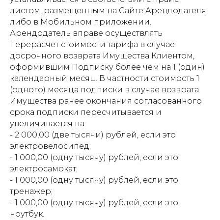
листом, размещенным на Сайте Арендодателя
либо в Мобильном приложении.
Арендодатель вправе осуществлять
перерасчет стоимости тарифа в случае
досрочного возврата Имущества Клиентом,
оформившим Подписку более чем на 1 (один)
календарный месяц. В частности стоимость 1
(одного) месяца подписки в случае возврата
Имущества ранее окончания согласованного
срока подписки пересчитывается и
увеличивается на:
- 2 000,00 (две тысячи) рублей, если это
электровелосипед;
- 1 000,00 (одну тысячу) рублей, если это
электросамокат;
- 1 000,00 (одну тысячу) рублей, если это
тренажер;
- 1 000,00 (одну тысячу) рублей, если это
ноутбук.