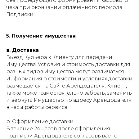
без последующего формирования кассового
чека при окончании оплаченного периода
Подписки.
5. Получение имущества
a. Доставка
Выезд Курьера к Клиенту для передачи
Имущества. Условия и стоимость доставки для
разных видов Имущества могут различаться.
Информация о стоимости и условиях доставки
размещается на Сайте Арендодателя. Клиент,
также может самостоятельно забрать, заменить
и вернуть Имущество по адресу Арендодателя
в часы работы сервиса.
b. Оформление доставки
В течение 24 часов после оформления
подписки Арендодатель согласовывает с