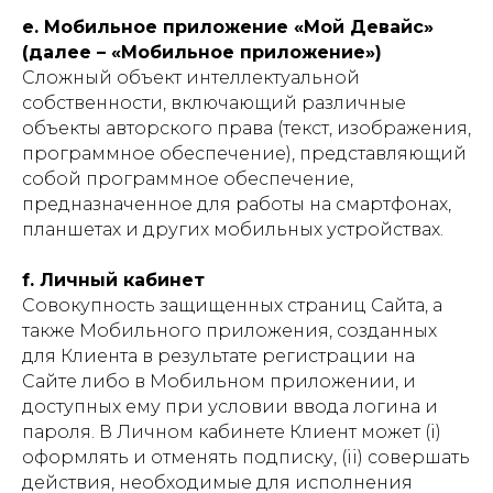
e. Мобильное приложение «Мой Девайс»
(далее – «Мобильное приложение»)
Сложный объект интеллектуальной
собственности, включающий различные
объекты авторского права (текст, изображения,
программное обеспечение), представляющий
собой программное обеспечение,
предназначенное для работы на смартфонах,
планшетах и других мобильных устройствах.
f. Личный кабинет
Совокупность защищенных страниц Сайта, а
также Мобильного приложения, созданных
для Клиента в результате регистрации на
Сайте либо в Мобильном приложении, и
доступных ему при условии ввода логина и
пароля. В Личном кабинете Клиент может (i)
оформлять и отменять подписку, (ii) совершать
действия, необходимые для исполнения