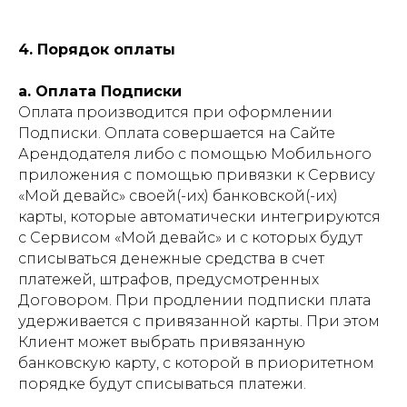
4. Порядок оплаты
a. Оплата Подписки
Оплата производится при оформлении
Подписки. Оплата совершается на Сайте
Арендодателя либо с помощью Мобильного
приложения с помощью привязки к Сервису
«Мой девайс» своей(-их) банковской(-их)
карты, которые автоматически интегрируются
с Сервисом «Мой девайс» и с которых будут
списываться денежные средства в счет
платежей, штрафов, предусмотренных
Договором. При продлении подписки плата
удерживается с привязанной карты. При этом
Клиент может выбрать привязанную
банковскую карту, с которой в приоритетном
порядке будут списываться платежи.