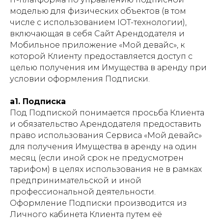
моделью для физических объектов (в том
числе с использованием IOT-технологии),
включающая в себя Сайт Арендодателя и
Мобильное приложение «Мой девайс», к
которой Клиенту предоставляется доступ с
целью получения им Имущества в аренду при
условии оформления Подписки.
а1. Подписка
Под Подпиской понимается просьба Клиента
и обязательство Арендодателя предоставить
право использования Сервиса «Мой девайс»
для получения Имущества в аренду на один
месяц (если иной срок не предусмотрен
тарифом) в целях использования не в рамках
предпринимательской и иной
профессиональной деятельности.
Оформление Подписки производится из
Личного кабинета Клиента путем её