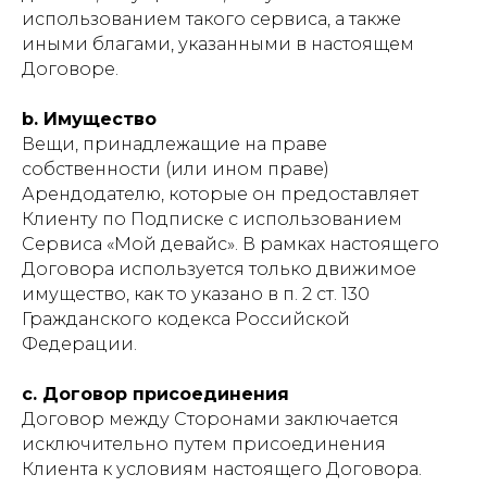
использованием такого сервиса, а также
иными благами, указанными в настоящем
Договоре.
b. Имущество
Вещи, принадлежащие на праве
собственности (или ином праве)
Арендодателю, которые он предоставляет
Клиенту по Подписке с использованием
Сервиса «Мой девайс». В рамках настоящего
Договора используется только движимое
имущество, как то указано в п. 2 ст. 130
Гражданского кодекса Российской
Федерации.
c. Договор присоединения
Договор между Сторонами заключается
исключительно путем присоединения
Клиента к условиям настоящего Договора.