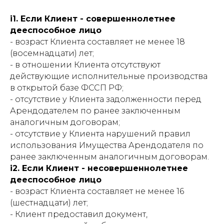
i1. Если Клиент - совершеннолетнее
дееспособное лицо
- возраст Клиента составляет не менее 18
(восемнадцати) лет;
- в отношении Клиента отсутствуют
действующие исполнительные производства
в открытой базе ФССП РФ;
- отсутствие у Клиента задолженности перед
Арендодателем по ранее заключенным
аналогичным договорам;
- отсутствие у Клиента нарушений правил
использования Имущества Арендодателя по
ранее заключенным аналогичным договорам.
i2. Если Клиент - несовершеннолетнее
дееспособное лицо
- возраст Клиента составляет не менее 16
(шестнадцати) лет;
- Клиент предоставил документ,