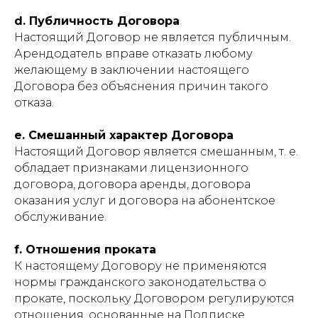
d. Публичность Договора
Настоящий Договор не является публичным.
Арендодатель вправе отказать любому
желающему в заключении настоящего
Договора без объяснения причин такого
отказа.
e. Смешанный характер Договора
Настоящий Договор является смешанным, т. е.
обладает признаками лицензионного
договора, договора аренды, договора
оказания услуг и договора на абонентское
обслуживание.
f. Отношения проката
К настоящему Договору не применяются
нормы гражданского законодательства о
прокате, поскольку Договором регулируются
отношения, основанные на Подписке,