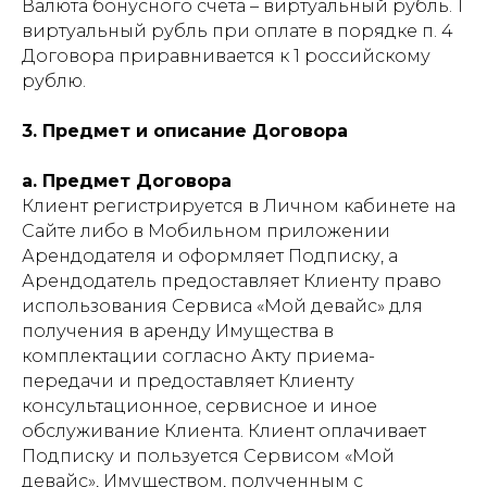
Валюта бонусного счета – виртуальный рубль. 1
виртуальный рубль при оплате в порядке п. 4
Договора приравнивается к 1 российскому
рублю.
3. Предмет и описание Договора
а. Предмет Договора
Клиент регистрируется в Личном кабинете на
Сайте либо в Мобильном приложении
Арендодателя и оформляет Подписку, а
Арендодатель предоставляет Клиенту право
использования Сервиса «Мой девайс» для
получения в аренду Имущества в
комплектации согласно Акту приема-
передачи и предоставляет Клиенту
консультационное, сервисное и иное
обслуживание Клиента. Клиент оплачивает
Подписку и пользуется Сервисом «Мой
девайс», Имуществом, полученным с