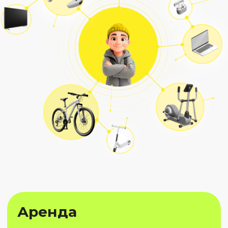
Перейти в Крути