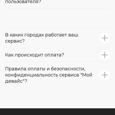
пользователя?
В каких городах работает ваш
сервис?
Как происходит оплата?
Правила оплаты и безопасности,
конфиденциальность сервиса "Мой
девайс"?