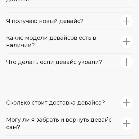
Я получаю новый девайс?
Какие модели девайсов есть в
наличии?
Что делать если девайс украли?
Сколько стоит доставка девайса?
Могу ли я забрать и вернуть девайс
сам?