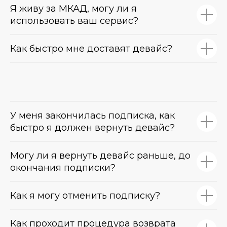
Я живу за МКАД, могу ли я
использовать ваш сервис?
Как быстро мне доставят девайс?
У меня закончилась подписка, как
быстро я должен вернуть девайс?
Могу ли я вернуть девайс раньше, до
окончания подписки?
Как я могу отменить подписку?
Как проходит процедура возврата