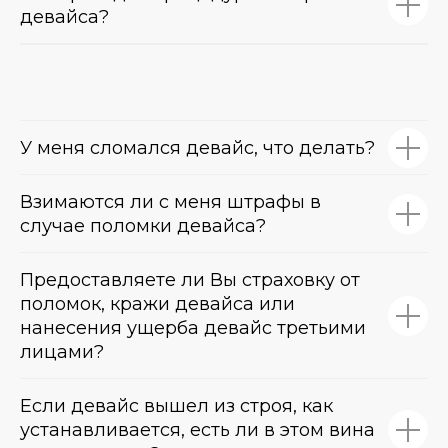
девайса?
У меня сломался девайс, что делать?
Взимаются ли с меня штрафы в
случае поломки девайса?
Предоставляете ли Вы страховку от
поломок, кражи девайса или
нанесения ущерба девайс третьими
лицами?
Если девайс вышел из строя, как
устанавливается, есть ли в этом вина