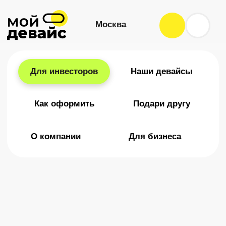
Москва
Для инвесторов
Наши девайсы
Как оформить
Подари другу
О компании
Для бизнеса