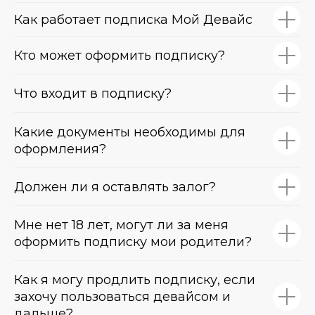
Как работает подписка Мой Девайс
Кто может оформить подписку?
Что входит в подписку?
Какие документы необходимы для
оформления?
Должен ли я оставлять залог?
Мне нет 18 лет, могут ли за меня
оформить подписку мои родители?
Как я могу продлить подписку, если
захочу пользоваться девайсом и
дальше?